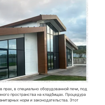
 прах, в специально оборудованной печи, под
енного пространства на кладбищах. Процедура
анитарных норм и законодательства. Этот