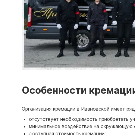
Особенности кремаци
Организация кремации в Ивановской имеет ря
отсутствует необходимость приобретать уч
минимальное воздействие на окружающую 
доступная стоимость кремации;