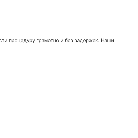
сти процедуру грамотно и без задержек. Наши