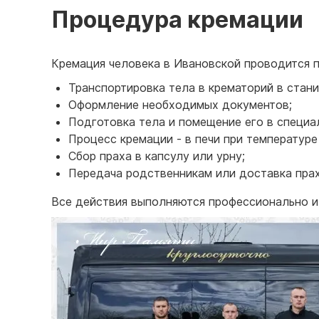
Процедура кремации
Кремация человека в Ивановской проводится 
Транспортировка тела в крематорий в стани
Оформление необходимых документов;
Подготовка тела и помещение его в специа
Процесс кремации - в печи при температуре 
Сбор праха в капсулу или урну;
Передача родственникам или доставка прах
Все действия выполняются профессионально и 