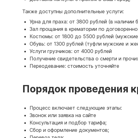
Также доступны дополнительные услуги:
Урна для праха: от 3800 рублей (в наличии
Зал прощания в крематории по договоренно
Костюмы: от 1800 до 5500 рублей (мужские
Обувь: от 1300 рублей (туфли мужские и же
Услуги грузчиков: от 4000 рублей
Получение свидетельства о смерти и прочи
Переодевание: стоимость уточняйте
Порядок проведения 
Процесс включает следующие этапы:
Звонок или заявка на сайте
Консультация и подбор тарифа;
Сбор и оформление документов;
Перевоз тела;