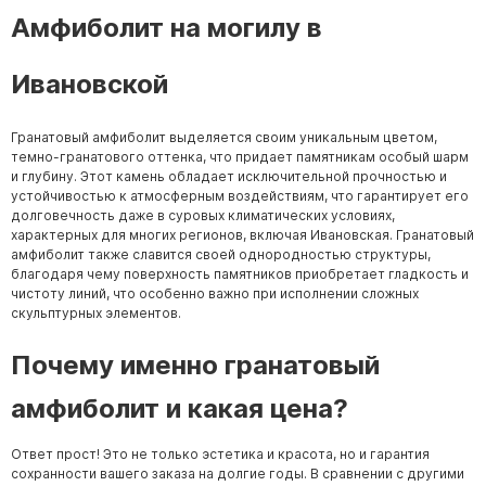
Амфиболит на могилу в
Ивановской
Гранатовый амфиболит выделяется своим уникальным цветом,
темно-гранатового оттенка, что придает памятникам особый шарм
и глубину. Этот камень обладает исключительной прочностью и
устойчивостью к атмосферным воздействиям, что гарантирует его
долговечность даже в суровых климатических условиях,
характерных для многих регионов, включая Ивановская. Гранатовый
амфиболит также славится своей однородностью структуры,
благодаря чему поверхность памятников приобретает гладкость и
чистоту линий, что особенно важно при исполнении сложных
скульптурных элементов.
Почему именно гранатовый
амфиболит и какая цена?
Ответ прост! Это не только эстетика и красота, но и гарантия
сохранности вашего заказа на долгие годы. В сравнении с другими