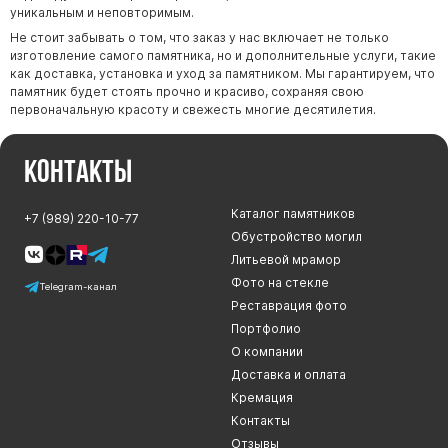
уникальным и неповторимым.
Не стоит забывать о том, что заказ у нас включает не только
изготовление самого памятника, но и дополнительные услуги, такие
как доставка, установка и уход за памятником. Мы гарантируем, что
памятник будет стоять прочно и красиво, сохраняя свою
первоначальную красоту и свежесть многие десятилетия.
Контакты
Каталог памятников
+7 (989) 220-10-77
Обустройство могил
Литьевой мрамор
Фото на стекле
Telegram-канал
Реставрация фото
Портфолио
О компании
Доставка и оплата
Кремация
Контакты
Отзывы