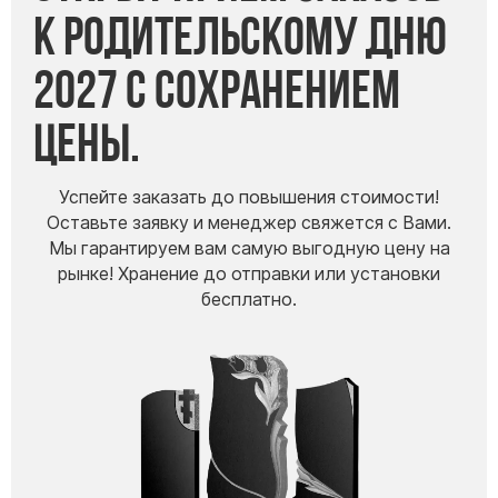
к Родительскому дню
2027 с сохранением
цены.
Успейте заказать до повышения стоимости!
Оставьте заявку и менеджер свяжется с Вами.
Мы гарантируем вам самую выгодную цену на
рынке! Хранение до отправки или установки
бесплатно.