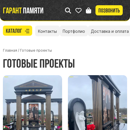
Гарант
памяти
Позвонить
Каталог
Контакты
Портфолио
Доставка и оплата
Главная
/
Готовые проекты
Готовые проекты