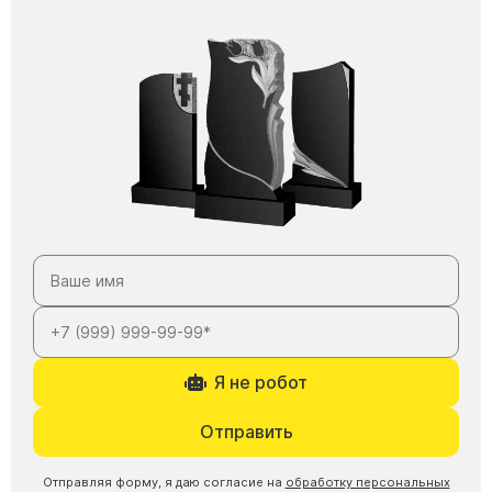
Я не робот
Отправить
Отправляя форму, я даю согласие на
обработку персональных