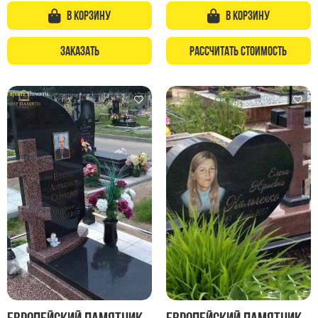
В корзину
В корзину
Заказать
Рассчитать стоимость