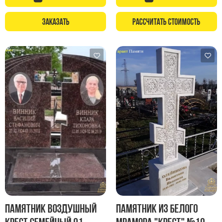
Заказать
Рассчитать стоимость
Памятник Воздушный
Памятник из белого