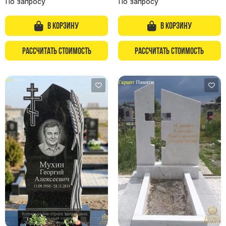
По запросу
По запросу
В корзину
В корзину
Рассчитать стоимость
Рассчитать стоимость