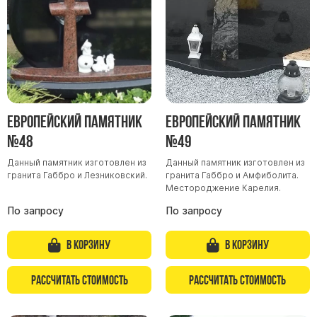
Европейский памятник
Европейский памятник
№48
№49
Данный памятник изготовлен из
Данный памятник изготовлен из
гранита Габбро и Лезниковский.
гранита Габбро и Амфиболита.
Местороджение Карелия.
По запросу
По запросу
В корзину
В корзину
Рассчитать стоимость
Рассчитать стоимость