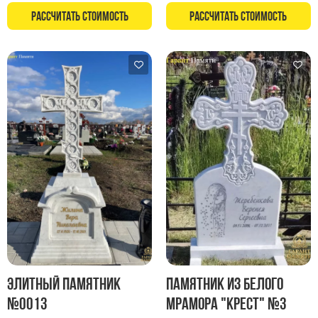
Рассчитать стоимость
Рассчитать стоимость
Элитный памятник
Памятник из белого
№0013
мрамора "Крест" №3