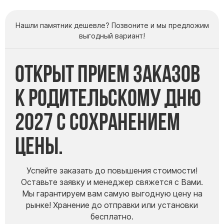
Нашли памятник дешевле? Позвоните и мы предложим
выгодный вариант!
Открыт прием заказов
к Родительскому дню
2027 с сохранением
цены.
Успейте заказать до повышения стоимости!
Оставьте заявку и менеджер свяжется с Вами.
Мы гарантируем вам самую выгодную цену на
рынке! Хранение до отправки или установки
бесплатно.