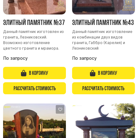
Элитный памятник №37
Элитный памятник №43
Данный памятник изготовлен из
Данный памятник изготовление
гранита, Лезниковский.
из комбинации двух видов
Возможно изготовление
гранита, Габбро (Карелия) и
цветного гранита и мрамора.
Лезниковский
По запросу
По запросу
В корзину
В корзину
Рассчитать стоимость
Рассчитать стоимость