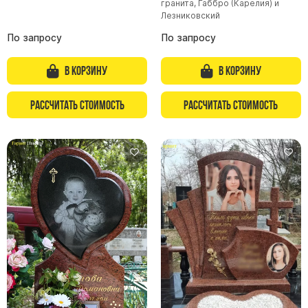
гранита, Габбро (Карелия) и
Лезниковский
По запросу
По запросу
В корзину
В корзину
Рассчитать стоимость
Рассчитать стоимость