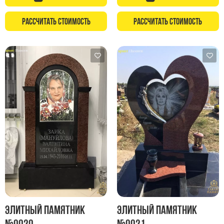
Рассчитать стоимость
Рассчитать стоимость
Элитный памятник
Элитный памятник
№0020
№0021