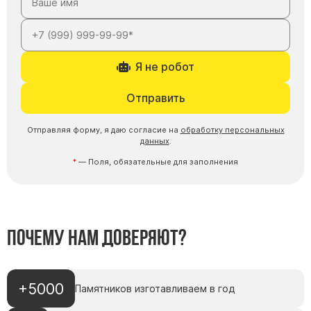
Я не робот
Отправить
Отправляя форму, я даю согласие на
обработку персональных
данных
.
— Поля, обязательные для заполнения
Почему нам доверяют?
+5000
Памятников изготавливаем в год