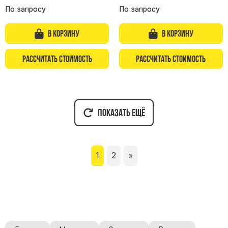
По запросу
По запросу
В корзину
В корзину
Рассчитать стоимость
Рассчитать стоимость
Показать ещё
1
2
»