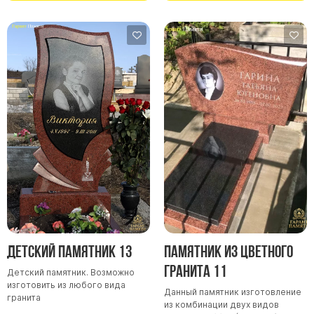
Детский памятник 13
Памятник из цветного
гранита 11
Детский памятник. Возможно
изготовить из любого вида
Данный памятник изготовление
гранита
из комбинации двух видов