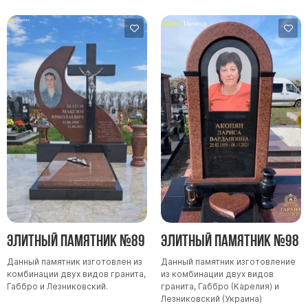
Элитный памятник №89
Элитный памятник №98
Данный памятник изготовлен из
Данный памятник изготовление
комбинации двух видов гранита,
из комбинации двух видов
Габбро и Лезниковский.
гранита, Габбро (Карелия) и
Лезниковский (Украина)