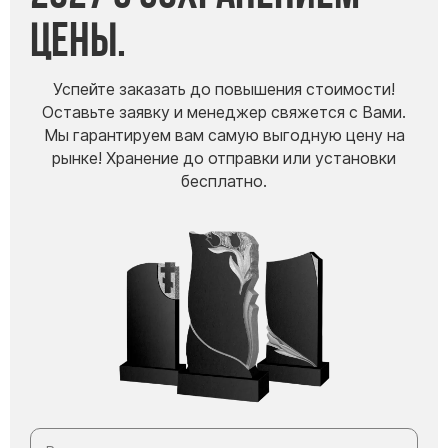
цены.
Успейте заказать до повышения стоимости!
Оставьте заявку и менеджер свяжется с Вами.
Мы гарантируем вам самую выгодную цену на
рынке! Хранение до отправки или установки
бесплатно.